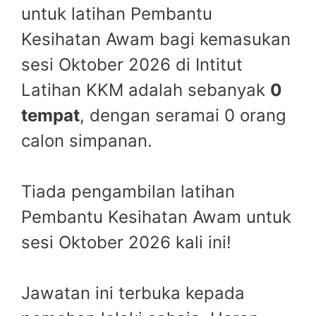
untuk latihan Pembantu
Kesihatan Awam bagi kemasukan
sesi Oktober 2026 di Intitut
Latihan KKM adalah sebanyak
0
tempat
, dengan seramai 0 orang
calon simpanan.
Tiada pengambilan latihan
Pembantu Kesihatan Awam untuk
sesi Oktober 2026 kali ini!
Jawatan ini terbuka kepada