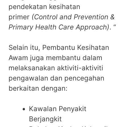
pendekatan kesihatan
primer
(Control and Prevention &
Primary Health Care Approach)
. “
Selain itu, Pembantu Kesihatan
Awam juga membantu dalam
melaksanakan aktiviti-aktiviti
pengawalan dan pencegahan
berkaitan dengan:
Kawalan Penyakit
Berjangkit