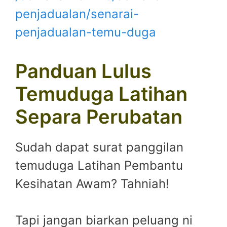
penjadualan/senarai-
penjadualan-temu-duga
Panduan Lulus
Temuduga Latihan
Separa Perubatan
Sudah dapat surat panggilan
temuduga Latihan Pembantu
Kesihatan Awam? Tahniah!
Tapi jangan biarkan peluang ni