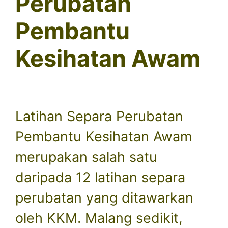
Perubatan
Pembantu
Kesihatan Awam
Latihan Separa Perubatan
Pembantu Kesihatan Awam
merupakan salah satu
daripada 12 latihan separa
perubatan yang ditawarkan
oleh KKM. Malang sedikit,