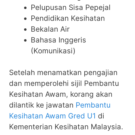
Pelupusan Sisa Pepejal
Pendidikan Kesihatan
Bekalan Air
Bahasa Inggeris
(Komunikasi)
Setelah menamatkan pengajian
dan memperolehi sijil Pembantu
Kesihatan Awam, korang akan
dilantik ke jawatan
Pembantu
Kesihatan Awam Gred U1
di
Kementerian Kesihatan Malaysia.