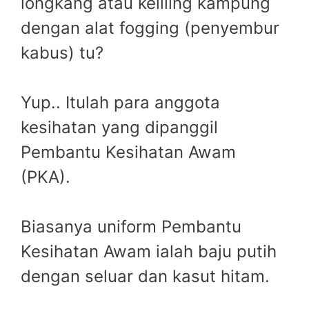
longkang atau keliling kampung
dengan alat fogging (penyembur
kabus) tu?
Yup.. Itulah para anggota
kesihatan yang dipanggil
Pembantu Kesihatan Awam
(PKA).
Biasanya uniform Pembantu
Kesihatan Awam ialah baju putih
dengan seluar dan kasut hitam.