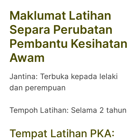
Maklumat Latihan
Separa Perubatan
Pembantu Kesihatan
Awam
Jantina: Terbuka kepada lelaki
dan perempuan
Tempoh Latihan: Selama 2 tahun
Tempat Latihan PKA: