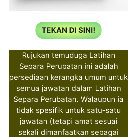
TEKAN DI SINI!
Rujukan temuduga Latihan
Separa Perubatan ini adalah
persediaan kerangka umum untuk
semua jawatan dalam Latihan
Separa Perubatan. Walaupun ia
tidak spesifik untuk satu-satu
jawatan (tetapi amat sesuai
sekali dimanfaatkan sebagai