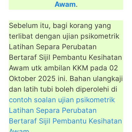
Awam
.
Sebelum itu, bagi korang yang
terlibat dengan ujian psikometrik
Latihan Separa Perubatan
Bertaraf Sijil Pembantu Kesihatan
Awam utk ambilan KKM pada 02
Oktober 2025 ini. Bahan ulangkaji
dan latih tubi boleh diperolehi di
contoh soalan ujian psikometrik
Latihan Separa Perubatan
Bertaraf Sijil Pembantu Kesihatan
Awam
.