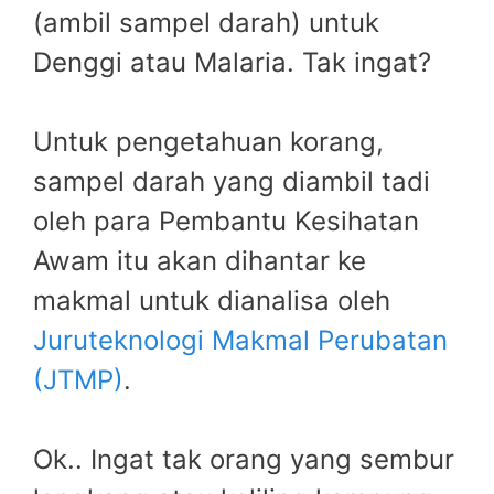
(ambil sampel darah) untuk
Denggi atau Malaria. Tak ingat?
Untuk pengetahuan korang,
sampel darah yang diambil tadi
oleh para Pembantu Kesihatan
Awam itu akan dihantar ke
makmal untuk dianalisa oleh
Juruteknologi Makmal Perubatan
(JTMP)
.
Ok.. Ingat tak orang yang sembur