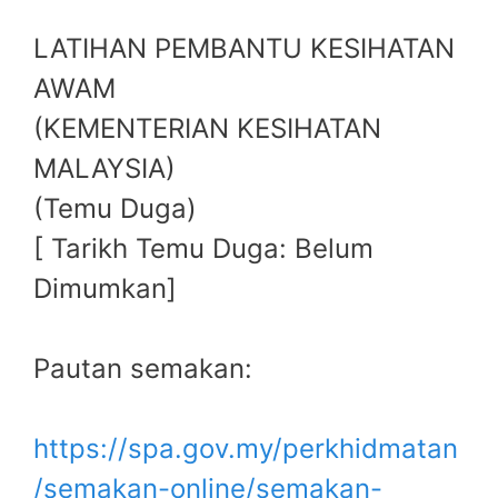
LATIHAN PEMBANTU KESIHATAN
AWAM
(KEMENTERIAN KESIHATAN
MALAYSIA)
(Temu Duga)
[ Tarikh Temu Duga: Belum
Dimumkan]
Pautan semakan:
https://spa.gov.my/perkhidmatan
/semakan-online/semakan-