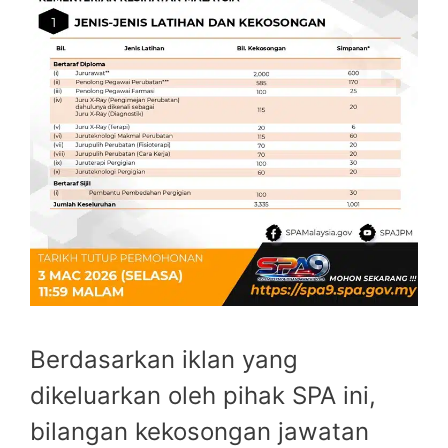
Berdasarkan iklan yang
dikeluarkan oleh pihak SPA ini,
bilangan kekosongan jawatan