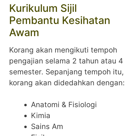
Kurikulum Sijil
Pembantu Kesihatan
Awam
Korang akan mengikuti tempoh
pengajian selama 2 tahun atau 4
semester. Sepanjang tempoh itu,
korang akan didedahkan dengan:
Anatomi & Fisiologi
Kimia
Sains Am