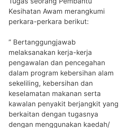
Tugas seorang Pembantu
Kesihatan Awam merangkumi
perkara-perkara berikut:
” Bertanggungjawab
melaksanakan kerja-kerja
pengawalan dan pencegahan
dalam program kebersihan alam
sekeliling, kebersihan dan
keselamatan makanan serta
kawalan penyakit berjangkit yang
berkaitan dengan tugasnya
dengan menggunakan kaedah/