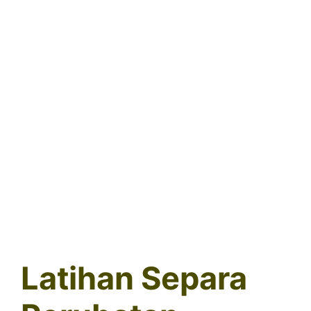
Latihan Separa