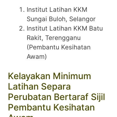
Institut Latihan KKM
Sungai Buloh, Selangor
Institut Latihan KKM Batu
Rakit, Terengganu
(Pembantu Kesihatan
Awam)
Kelayakan Minimum
Latihan Separa
Perubatan Bertaraf Sijil
Pembantu Kesihatan