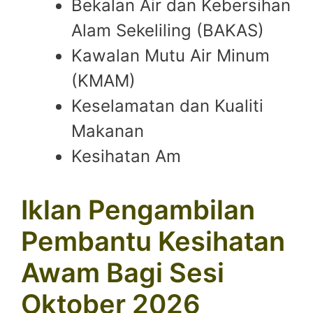
Bekalan Air dan Kebersihan
Alam Sekeliling (BAKAS)
Kawalan Mutu Air Minum
(KMAM)
Keselamatan dan Kualiti
Makanan
Kesihatan Am
Iklan Pengambilan
Pembantu Kesihatan
Awam Bagi Sesi
Oktober 2026