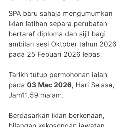
SPA baru sahaja mengumumkan
iklan latihan separa perubatan
bertaraf diploma dan sijil bagi
ambilan sesi Oktober tahun 2026
pada 25 Febuari 2026 lepas.
Tarikh tutup permohonan ialah
pada
03 Mac 2026
, Hari Selasa,
Jam11.59 malam.
Berdasarkan iklan berkenaan,
bilangan kekosongan jawatan