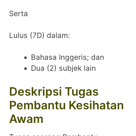
Serta
Lulus (7D) dalam:
Bahasa Inggeris; dan
Dua (2) subjek lain
Deskripsi Tugas
Pembantu Kesihatan
Awam