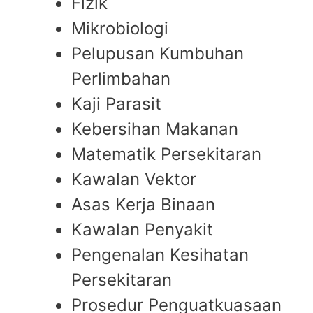
Fizik
Mikrobiologi
Pelupusan Kumbuhan
Perlimbahan
Kaji Parasit
Kebersihan Makanan
Matematik Persekitaran
Kawalan Vektor
Asas Kerja Binaan
Kawalan Penyakit
Pengenalan Kesihatan
Persekitaran
Prosedur Penguatkuasaan