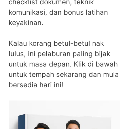
checklist dokumen, teknik
komunikasi, dan bonus latihan
keyakinan.
Kalau korang betul-betul nak
lulus, ini pelaburan paling bijak
untuk masa depan. Klik di bawah
untuk tempah sekarang dan mula
bersedia hari ini!