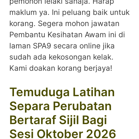
pemohon lelaki sahaja. Harap
maklum ya. Ini peluang baik untuk
korang. Segera mohon jawatan
Pembantu Kesihatan Awam ini di
laman SPA9 secara online jika
sudah ada kekosongan kelak.
Kami doakan korang berjaya!
Temuduga Latihan
Separa Perubatan
Bertaraf Sijil Bagi
Sesi Oktober 2026