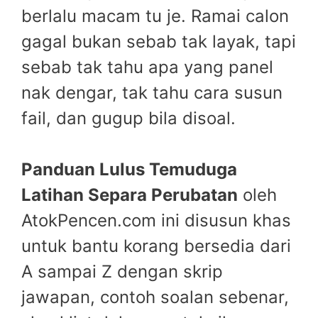
berlalu macam tu je. Ramai calon
gagal bukan sebab tak layak, tapi
sebab tak tahu apa yang panel
nak dengar, tak tahu cara susun
fail, dan gugup bila disoal.
Panduan Lulus Temuduga
Latihan Separa Perubatan
oleh
AtokPencen.com ini disusun khas
untuk bantu korang bersedia dari
A sampai Z dengan skrip
jawapan, contoh soalan sebenar,