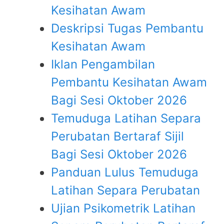
Kesihatan Awam
Deskripsi Tugas Pembantu
Kesihatan Awam
Iklan Pengambilan
Pembantu Kesihatan Awam
Bagi Sesi Oktober 2026
Temuduga Latihan Separa
Perubatan Bertaraf Sijil
Bagi Sesi Oktober 2026
Panduan Lulus Temuduga
Latihan Separa Perubatan
Ujian Psikometrik Latihan