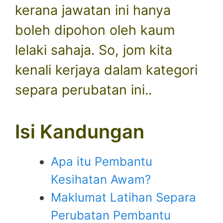
kerana jawatan ini hanya
boleh dipohon oleh kaum
lelaki sahaja. So, jom kita
kenali kerjaya dalam kategori
separa perubatan ini..
Isi Kandungan
Apa itu Pembantu
Kesihatan Awam?
Maklumat Latihan Separa
Perubatan Pembantu