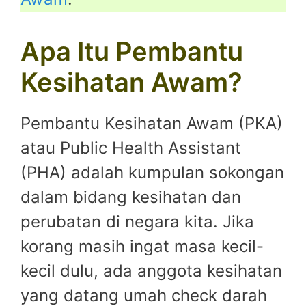
Apa Itu Pembantu
Kesihatan Awam?
Pembantu Kesihatan Awam (PKA)
atau Public Health Assistant
(PHA) adalah kumpulan sokongan
dalam bidang kesihatan dan
perubatan di negara kita. Jika
korang masih ingat masa kecil-
kecil dulu, ada anggota kesihatan
yang datang umah check darah