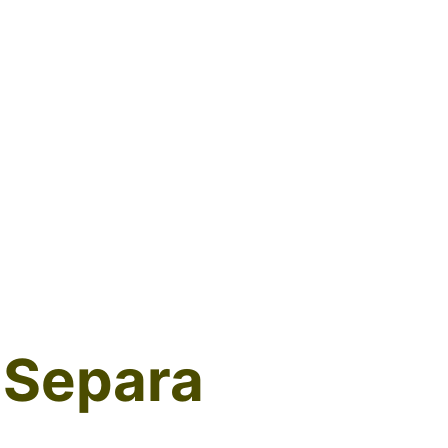
 Separa