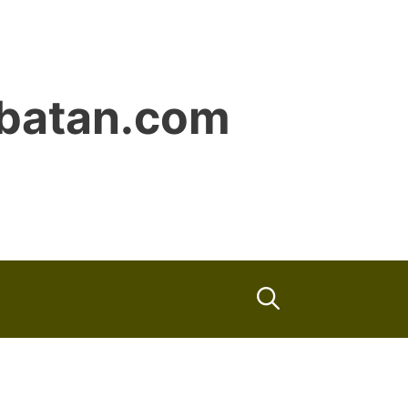
ubatan.com